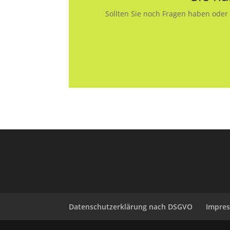
Sollten Sie noch Fragen haben oder s
Datenschutzerklärung nach DSGVO
Impre