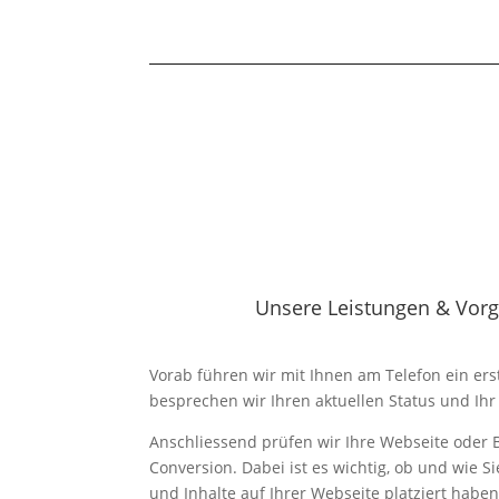
Unsere Leistungen & Vor
Vorab führen wir mit Ihnen am Telefon ein ers
besprechen wir Ihren aktuellen Status und Ihr
Anschliessend prüfen wir Ihre Webseite oder 
Conversion. Dabei ist es wichtig, ob und wie 
und Inhalte auf Ihrer Webseite platziert haben