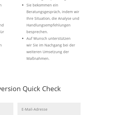
m
Sie bekommen ein
Beratungsgespräch, indem wir
Ihre Situation, die Analyse und
nd
Handlungsempfehlungen
ür
besprechen.
Auf Wunsch unterstützen
n
wir Sie im Nachgang bei der
weiteren Umsetzung der
Maßnahmen.
version Quick Check