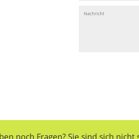
ben noch Fragen? Sie sind sich nicht 